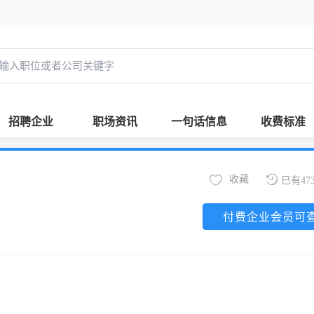
招聘企业
职场资讯
一句话信息
收费标准
收藏
已有47
付费企业会员可