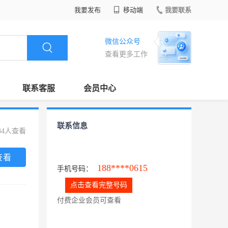
我要发布
移动端
我要联系
微信公众号
查看更多工作
联系客服
会员中心
联系信息
34人查看
查看
188****0615
手机号码：
点击查看完整号码
付费企业会员可查看