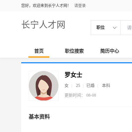
您好，欢迎来到长宁人才网！
请登录
长宁人才网
职位
首页
职位搜索
简历中心
罗女士
女
25
已婚
本科
更新时间： 08-08
基本资料