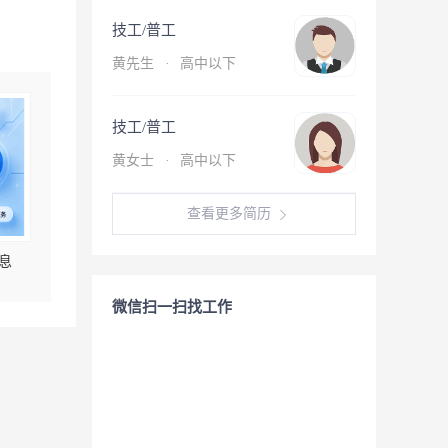
技工/普工
黄先生
·
高中以下
技工/普工
黄女士
·
高中以下
查看更多简历
息
微信扫一扫找工作