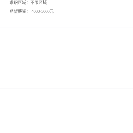
求职区域：
不限区域
期望薪资：
4000-5000元