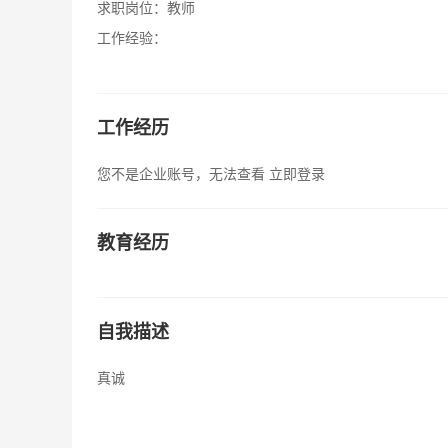
求职岗位：
教师
工作经验：
工作经历
您不是企业账号，无法查看
立即登录
教育经历
自我描述
真诚