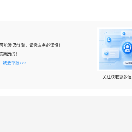
可能涉 及诈骗，请微友务必谨慎！
看到该简历的！
。
我要举报>>>
关注获取更多信